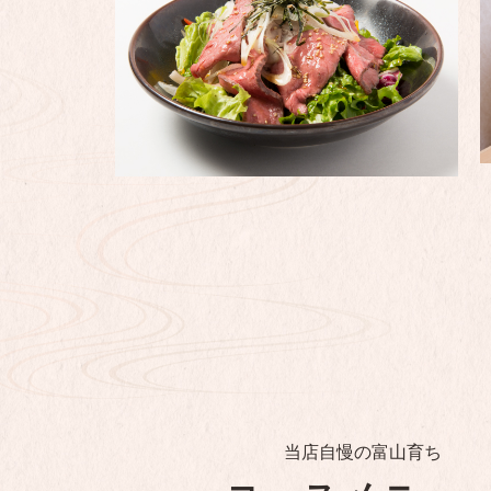
当店自慢の富山育ち