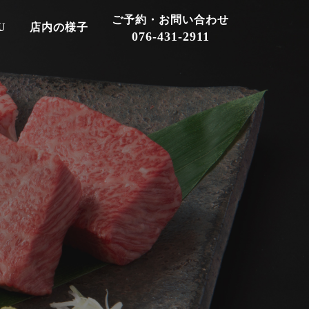
ご予約・お問い合わせ
U
店内の様子
076-431-2911