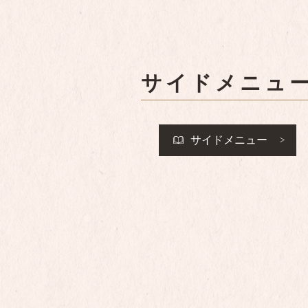
サイドメニュ
サイドメニュー