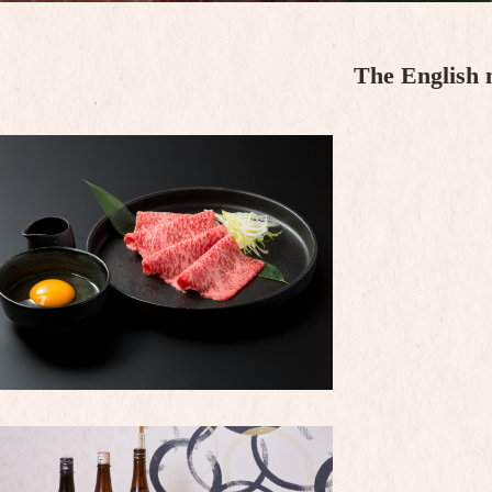
The English 