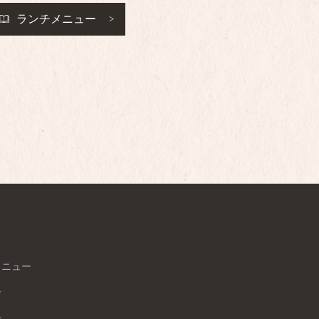
ランチメニュー
メニュー
ー
ー