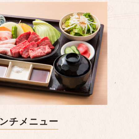
ンチメニュー