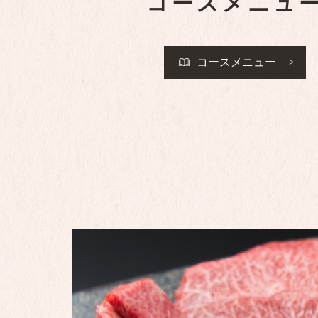
コースメニュ
コースメニュー