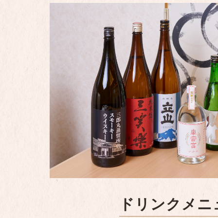
ドリンクメニ